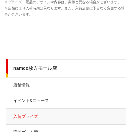
namco枚方モール店
店舗情報
イベント&ニュース
入荷プライズ
設置ゲーム機