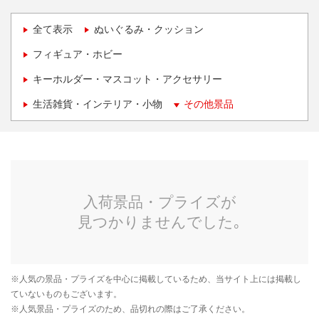
全て表示
ぬいぐるみ・クッション
フィギュア・ホビー
キーホルダー・マスコット・アクセサリー
生活雑貨・インテリア・小物
その他景品