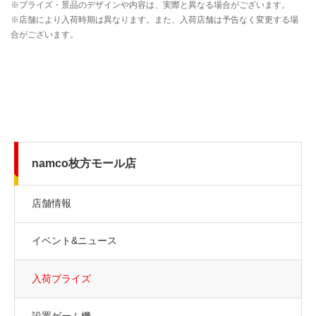
namco枚方モール店
店舗情報
イベント&ニュース
入荷プライズ
設置ゲーム機