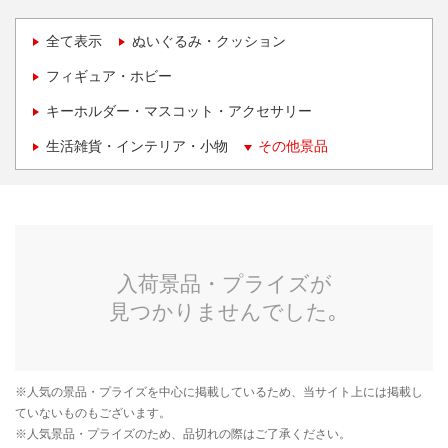
全て表示
ぬいぐるみ・クッション
フィギュア・ホビー
キーホルダー・マスコット・アクセサリー
生活雑貨・インテリア・小物
その他景品