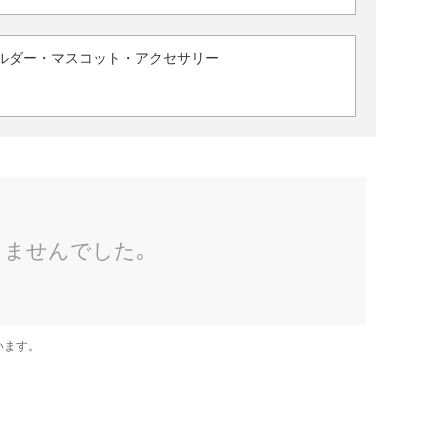
ルダー・マスコット・アクセサリー