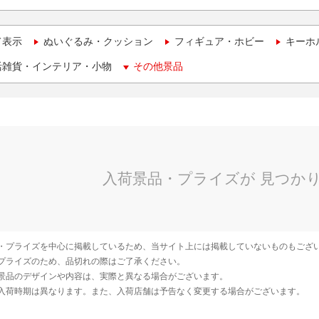
て表示
ぬいぐるみ・クッション
フィギュア・ホビー
キーホ
活雑貨・インテリア・小物
その他景品