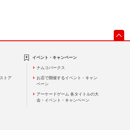
先
イベント・キャンペーン
ナムコパークス
ンストア
お店で開催するイベント・キャン
ペーン
アーケードゲーム 各タイトルの大
会・イベント・キャンペーン