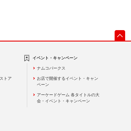
先
イベント・キャンペーン
ナムコパークス
ンストア
お店で開催するイベント・キャン
ペーン
アーケードゲーム 各タイトルの大
会・イベント・キャンペーン