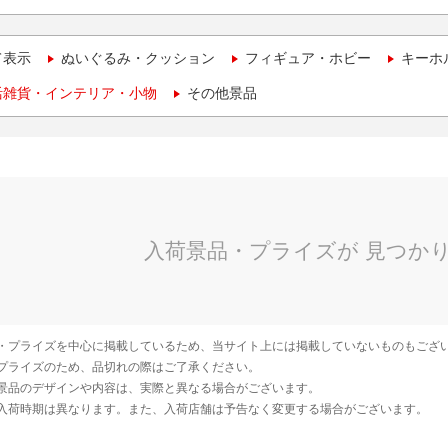
て表示
ぬいぐるみ・クッション
フィギュア・ホビー
キーホ
活雑貨・インテリア・小物
その他景品