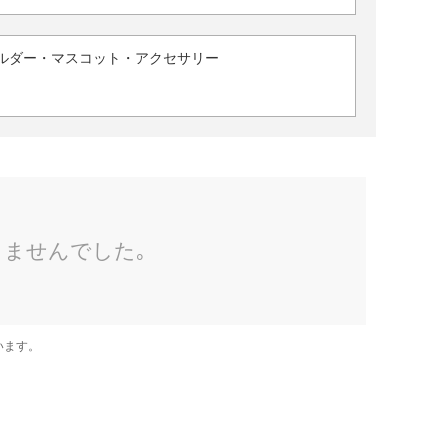
ルダー・マスコット・アクセサリー