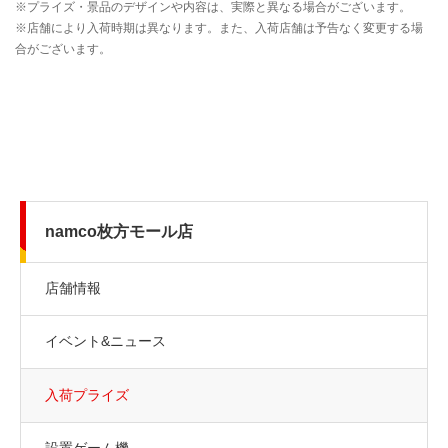
namco枚方モール店
店舗情報
イベント&ニュース
入荷プライズ
設置ゲーム機