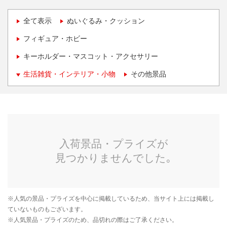
全て表示
ぬいぐるみ・クッション
フィギュア・ホビー
キーホルダー・マスコット・アクセサリー
生活雑貨・インテリア・小物
その他景品