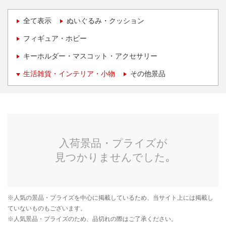
全て表示
ぬいぐるみ・クッション
フィギュア・ホビー
キーホルダー・マスコット・アクセサリー
生活雑貨・インテリア・小物
その他景品