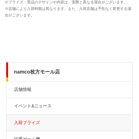
namco枚方モール店
店舗情報
イベント&ニュース
入荷プライズ
設置ゲーム機