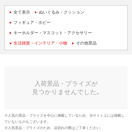
全て表示
ぬいぐるみ・クッション
フィギュア・ホビー
キーホルダー・マスコット・アクセサリー
生活雑貨・インテリア・小物
その他景品