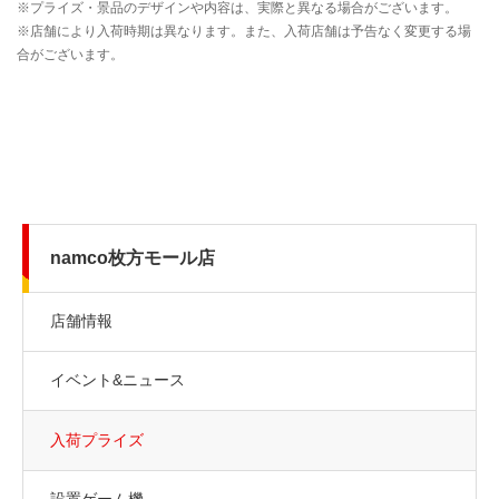
namco枚方モール店
店舗情報
イベント&ニュース
入荷プライズ
設置ゲーム機