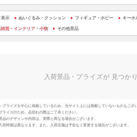
て表示
ぬいぐるみ・クッション
フィギュア・ホビー
キーホ
活雑貨・インテリア・小物
その他景品