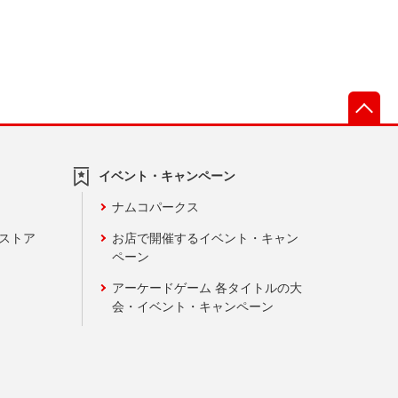
先
イベント・キャンペーン
ナムコパークス
ンストア
お店で開催するイベント・キャン
ペーン
アーケードゲーム 各タイトルの大
会・イベント・キャンペーン