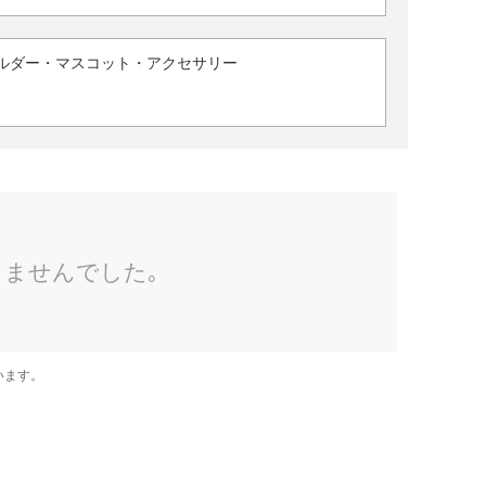
ルダー・マスコット・アクセサリー