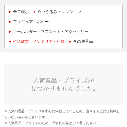
全て表示
ぬいぐるみ・クッション
フィギュア・ホビー
キーホルダー・マスコット・アクセサリー
生活雑貨・インテリア・小物
その他景品