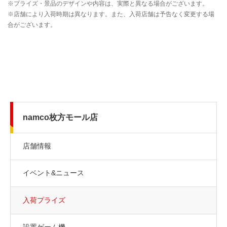
namco枚方モール店
店舗情報
イベント&ニュース
入荷プライズ
設置ゲーム機