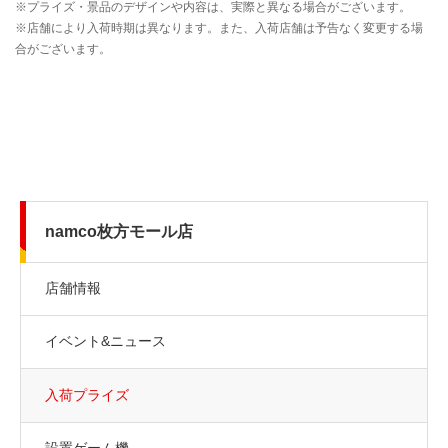
namco枚方モール店
店舗情報
イベント&ニュース
入荷プライズ
設置ゲーム機