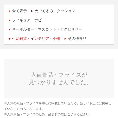
全て表示
ぬいぐるみ・クッション
フィギュア・ホビー
キーホルダー・マスコット・アクセサリー
生活雑貨・インテリア・小物
その他景品