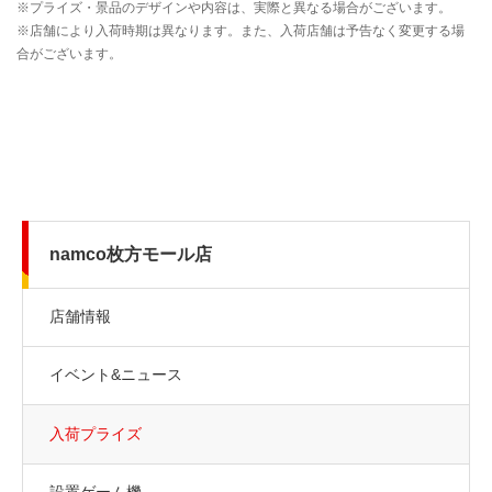
namco枚方モール店
店舗情報
イベント&ニュース
入荷プライズ
設置ゲーム機