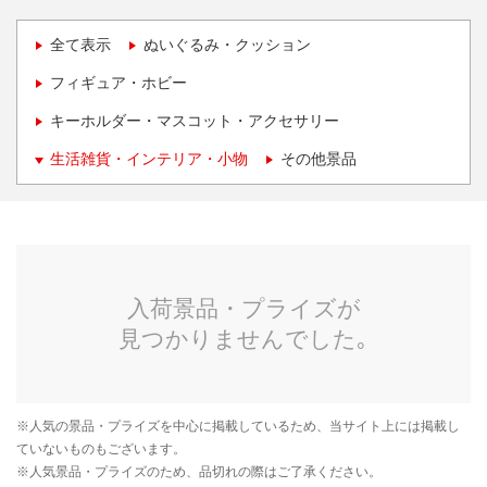
全て表示
ぬいぐるみ・クッション
フィギュア・ホビー
キーホルダー・マスコット・アクセサリー
生活雑貨・インテリア・小物
その他景品