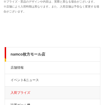
namco枚方モール店
店舗情報
イベント&ニュース
入荷プライズ
設置ゲーム機