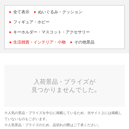
全て表示
ぬいぐるみ・クッション
フィギュア・ホビー
キーホルダー・マスコット・アクセサリー
生活雑貨・インテリア・小物
その他景品