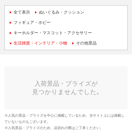
全て表示
ぬいぐるみ・クッション
フィギュア・ホビー
キーホルダー・マスコット・アクセサリー
生活雑貨・インテリア・小物
その他景品