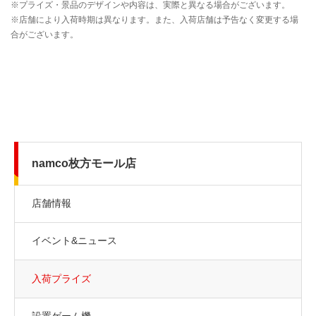
namco枚方モール店
店舗情報
イベント&ニュース
入荷プライズ
設置ゲーム機