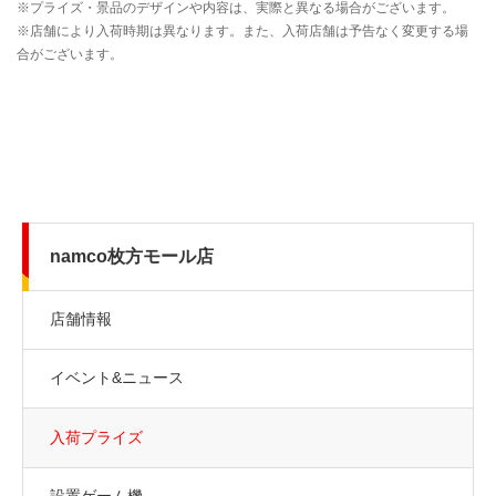
namco枚方モール店
店舗情報
イベント&ニュース
入荷プライズ
設置ゲーム機