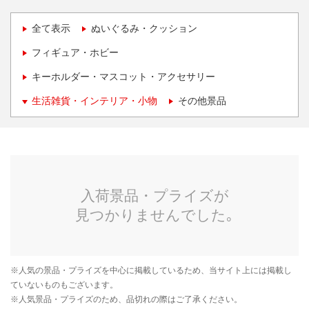
全て表示
ぬいぐるみ・クッション
フィギュア・ホビー
キーホルダー・マスコット・アクセサリー
生活雑貨・インテリア・小物
その他景品