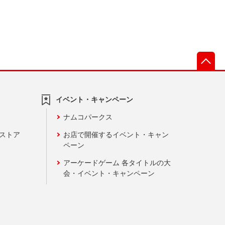
先
イベント・キャンペーン
ナムコパークス
ンストア
お店で開催するイベント・キャン
ペーン
アーケードゲーム 各タイトルの大
会・イベント・キャンペーン