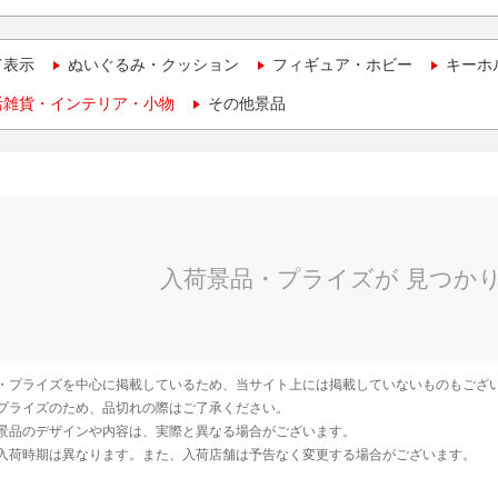
て表示
ぬいぐるみ・クッション
フィギュア・ホビー
キーホ
活雑貨・インテリア・小物
その他景品