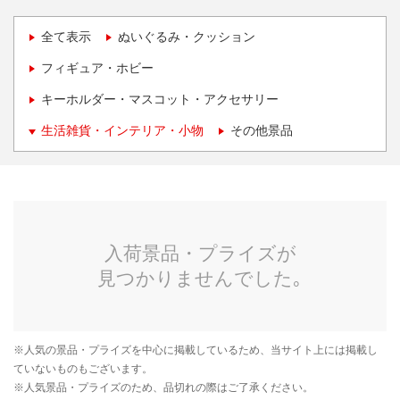
全て表示
ぬいぐるみ・クッション
フィギュア・ホビー
キーホルダー・マスコット・アクセサリー
生活雑貨・インテリア・小物
その他景品