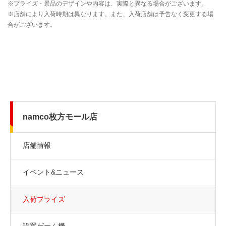
namco枚方モール店
店舗情報
イベント&ニュース
入荷プライズ
設置ゲーム機