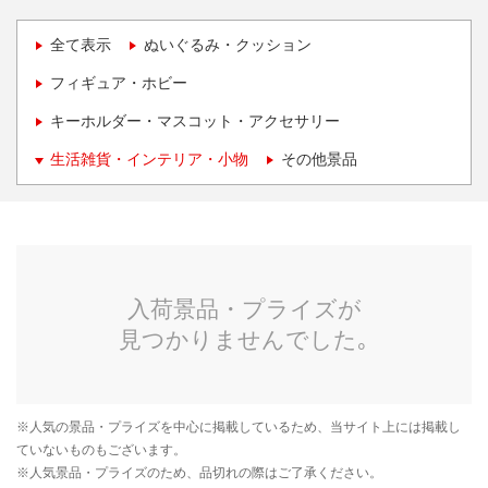
全て表示
ぬいぐるみ・クッション
フィギュア・ホビー
キーホルダー・マスコット・アクセサリー
生活雑貨・インテリア・小物
その他景品