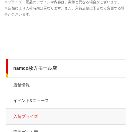
namco枚方モール店
店舗情報
イベント&ニュース
入荷プライズ
設置ゲーム機