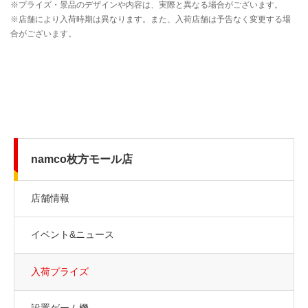
namco枚方モール店
店舗情報
イベント&ニュース
入荷プライズ
設置ゲーム機