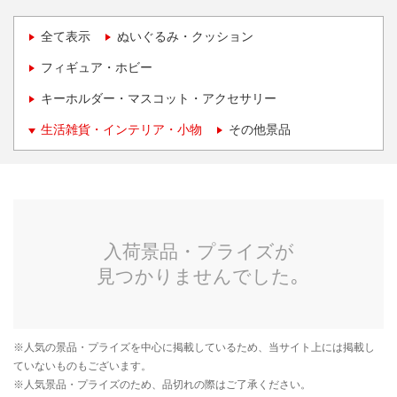
全て表示
ぬいぐるみ・クッション
フィギュア・ホビー
キーホルダー・マスコット・アクセサリー
生活雑貨・インテリア・小物
その他景品