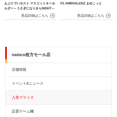
えぶりでいホスト マスコットキーホ
VS AMBIVALENZ まめこっと
ルダー～うさぎになりきらNIGHT～
namco枚方モール店
店舗情報
イベント&ニュース
入荷プライズ
設置ゲーム機