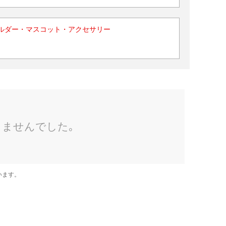
ルダー・マスコット・アクセサリー