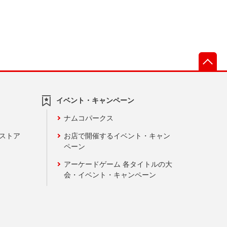
先
イベント・キャンペーン
ナムコパークス
ンストア
お店で開催するイベント・キャン
ペーン
アーケードゲーム 各タイトルの大
会・イベント・キャンペーン