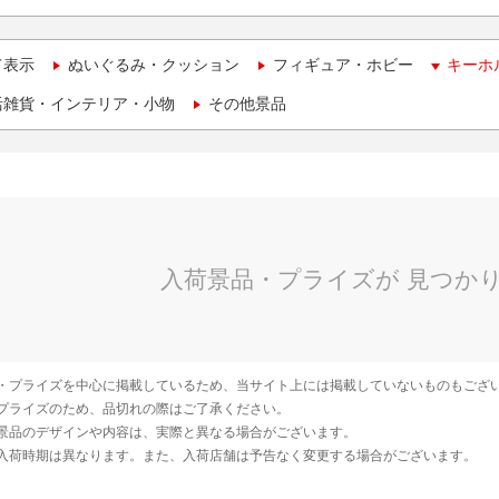
て表示
ぬいぐるみ・クッション
フィギュア・ホビー
キーホ
活雑貨・インテリア・小物
その他景品