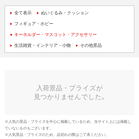
全て表示
ぬいぐるみ・クッション
フィギュア・ホビー
キーホルダー・マスコット・アクセサリー
生活雑貨・インテリア・小物
その他景品