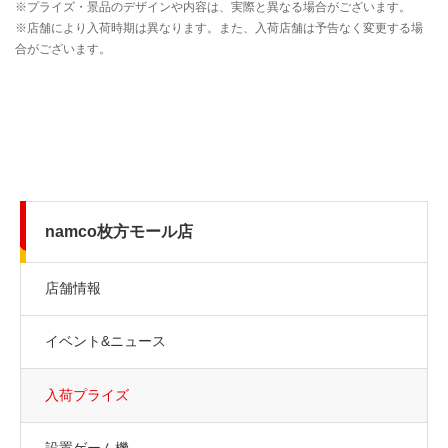
namco枚方モール店
店舗情報
イベント&ニュース
入荷プライズ
設置ゲーム機