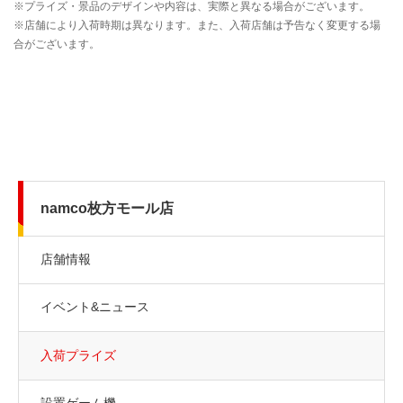
namco枚方モール店
店舗情報
イベント&ニュース
入荷プライズ
設置ゲーム機