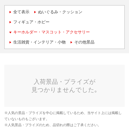
全て表示
ぬいぐるみ・クッション
フィギュア・ホビー
キーホルダー・マスコット・アクセサリー
生活雑貨・インテリア・小物
その他景品