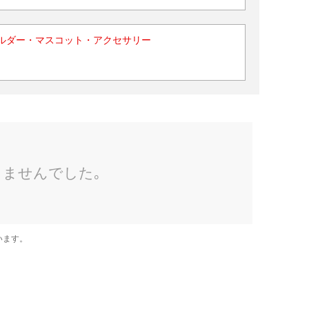
ルダー・マスコット・アクセサリー