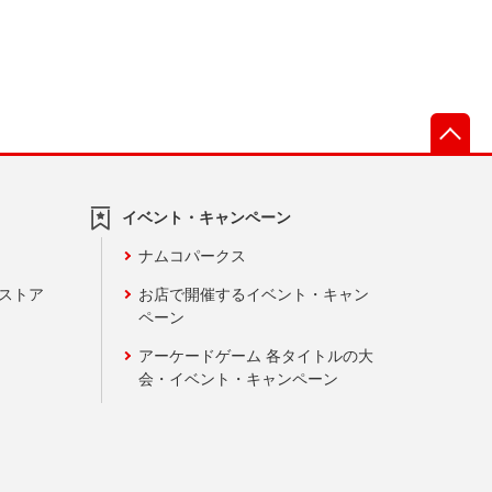
先
イベント・キャンペーン
ナムコパークス
ンストア
お店で開催するイベント・キャン
ペーン
アーケードゲーム 各タイトルの大
会・イベント・キャンペーン