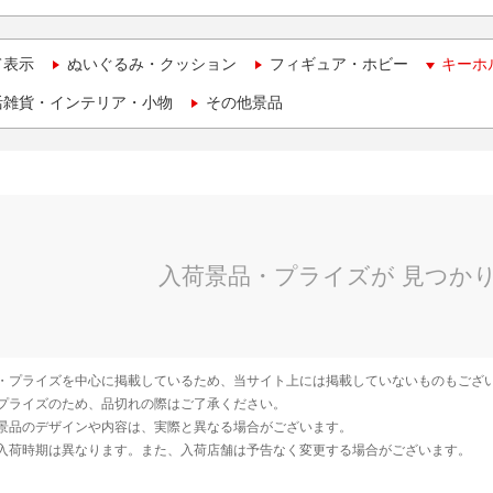
て表示
ぬいぐるみ・クッション
フィギュア・ホビー
キーホ
活雑貨・インテリア・小物
その他景品