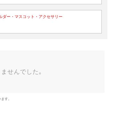
ルダー・マスコット・アクセサリー