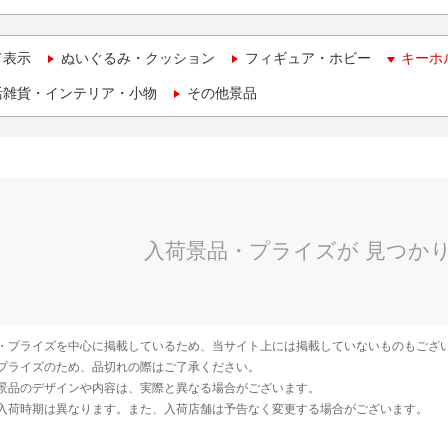
て表示
ぬいぐるみ・クッション
フィギュア・ホビー
キーホ
活雑貨・インテリア・小物
その他景品