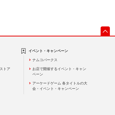
先
イベント・キャンペーン
ナムコパークス
ンストア
お店で開催するイベント・キャン
ペーン
アーケードゲーム 各タイトルの大
会・イベント・キャンペーン