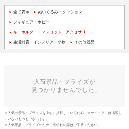
全て表示
ぬいぐるみ・クッション
フィギュア・ホビー
キーホルダー・マスコット・アクセサリー
生活雑貨・インテリア・小物
その他景品