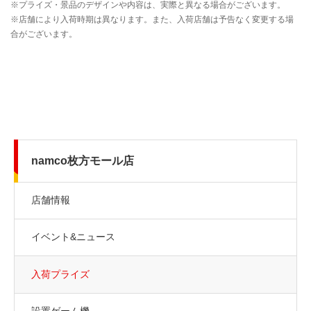
namco枚方モール店
店舗情報
イベント&ニュース
入荷プライズ
設置ゲーム機