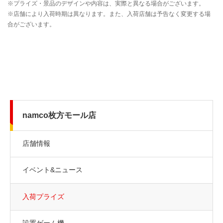
namco枚方モール店
店舗情報
イベント&ニュース
入荷プライズ
設置ゲーム機