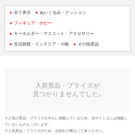
全て表示
ぬいぐるみ・クッション
フィギュア・ホビー
キーホルダー・マスコット・アクセサリー
生活雑貨・インテリア・小物
その他景品