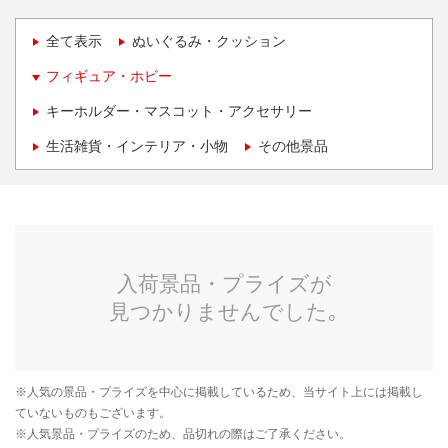
全て表示
ぬいぐるみ・クッション
フィギュア・ホビー
キーホルダー・マスコット・アクセサリー
生活雑貨・インテリア・小物
その他景品