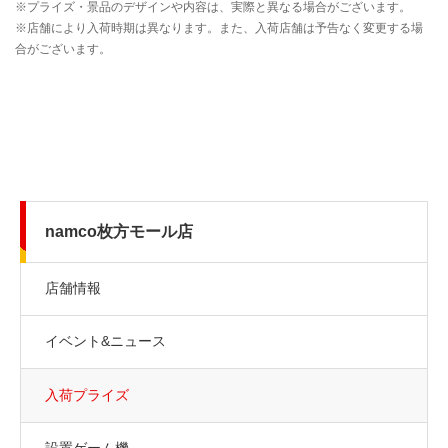
namco枚方モール店
店舗情報
イベント&ニュース
入荷プライズ
設置ゲーム機