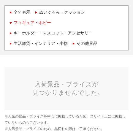
全て表示
ぬいぐるみ・クッション
フィギュア・ホビー
キーホルダー・マスコット・アクセサリー
生活雑貨・インテリア・小物
その他景品