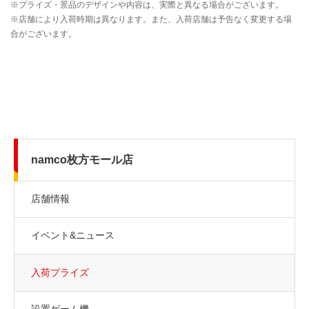
namco枚方モール店
店舗情報
イベント&ニュース
入荷プライズ
設置ゲーム機