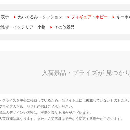
て表示
ぬいぐるみ・クッション
フィギュア・ホビー
キーホ
活雑貨・インテリア・小物
その他景品