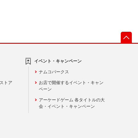
先
イベント・キャンペーン
ナムコパークス
ンストア
お店で開催するイベント・キャン
ペーン
アーケードゲーム 各タイトルの大
会・イベント・キャンペーン