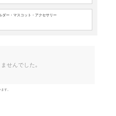
ルダー・マスコット・アクセサリー