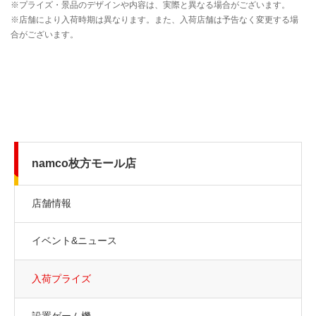
namco枚方モール店
店舗情報
イベント&ニュース
入荷プライズ
設置ゲーム機