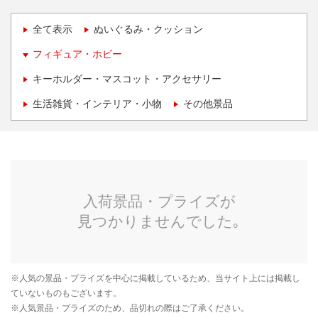
全て表示
ぬいぐるみ・クッション
フィギュア・ホビー
キーホルダー・マスコット・アクセサリー
生活雑貨・インテリア・小物
その他景品