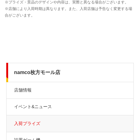
namco枚方モール店
店舗情報
イベント&ニュース
入荷プライズ
設置ゲーム機