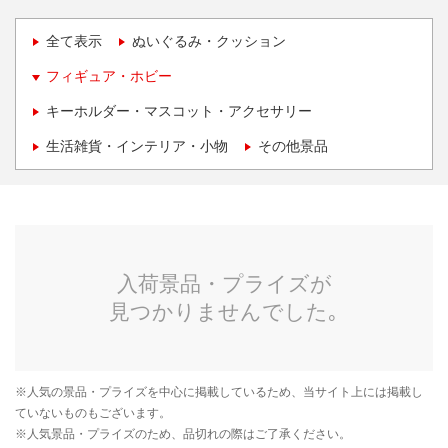
全て表示
ぬいぐるみ・クッション
フィギュア・ホビー
キーホルダー・マスコット・アクセサリー
生活雑貨・インテリア・小物
その他景品