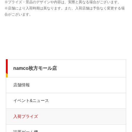
namco枚方モール店
店舗情報
イベント&ニュース
入荷プライズ
設置ゲーム機