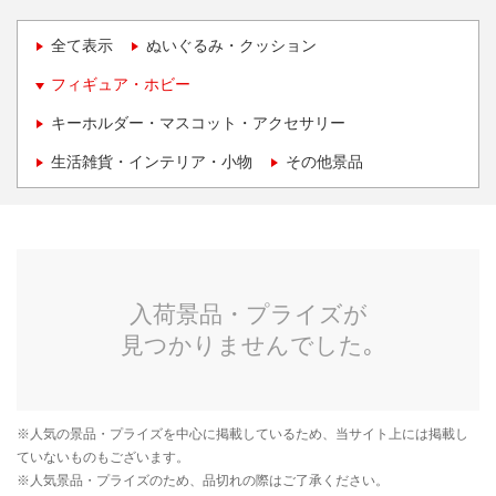
全て表示
ぬいぐるみ・クッション
フィギュア・ホビー
キーホルダー・マスコット・アクセサリー
生活雑貨・インテリア・小物
その他景品