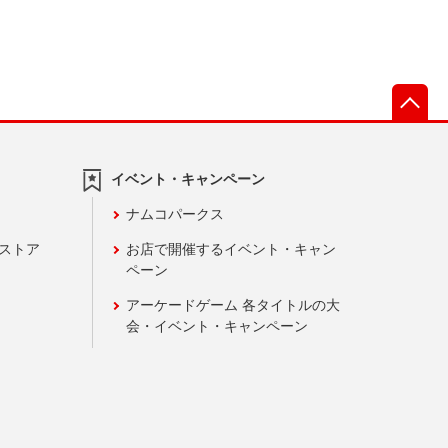
先
イベント・キャンペーン
ナムコパークス
ンストア
お店で開催するイベント・キャン
ペーン
アーケードゲーム 各タイトルの大
会・イベント・キャンペーン