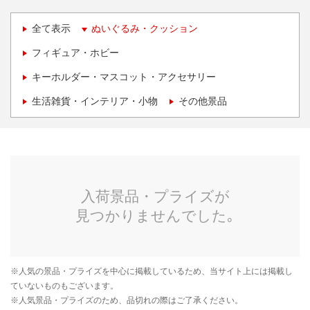
全て表示
ぬいぐるみ・クッション
フィギュア・ホビー
キーホルダー・マスコット・アクセサリー
生活雑貨・インテリア・小物
その他景品