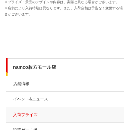
namco枚方モール店
店舗情報
イベント&ニュース
入荷プライズ
設置ゲーム機