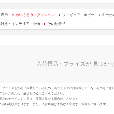
て表示
ぬいぐるみ・クッション
フィギュア・ホビー
キーホ
活雑貨・インテリア・小物
その他景品