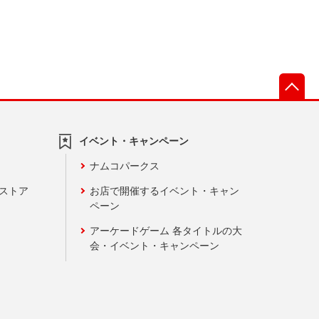
先
イベント・キャンペーン
ナムコパークス
ンストア
お店で開催するイベント・キャン
ペーン
アーケードゲーム 各タイトルの大
会・イベント・キャンペーン