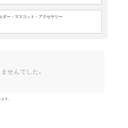
ルダー・マスコット・アクセサリー