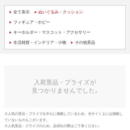
全て表示
ぬいぐるみ・クッション
フィギュア・ホビー
キーホルダー・マスコット・アクセサリー
生活雑貨・インテリア・小物
その他景品