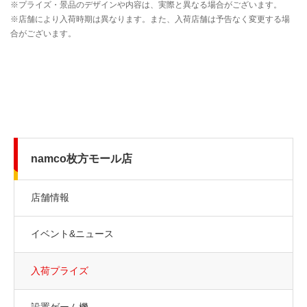
namco枚方モール店
店舗情報
イベント&ニュース
入荷プライズ
設置ゲーム機