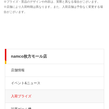
namco枚方モール店
店舗情報
イベント&ニュース
入荷プライズ
設置ゲーム機