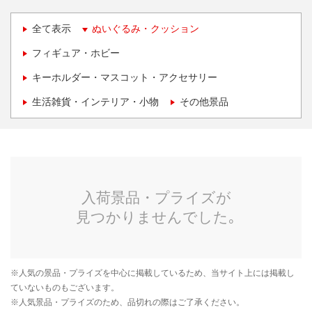
全て表示
ぬいぐるみ・クッション
フィギュア・ホビー
キーホルダー・マスコット・アクセサリー
生活雑貨・インテリア・小物
その他景品