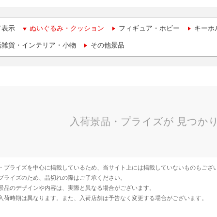
て表示
ぬいぐるみ・クッション
フィギュア・ホビー
キーホ
活雑貨・インテリア・小物
その他景品