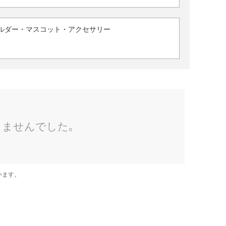
ルダー・マスコット・アクセサリー