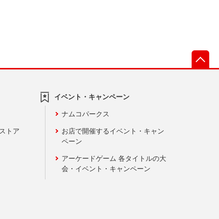
先
イベント・キャンペーン
ナムコパークス
ンストア
お店で開催するイベント・キャン
ペーン
アーケードゲーム 各タイトルの大
会・イベント・キャンペーン