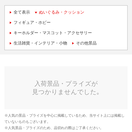
全て表示
ぬいぐるみ・クッション
フィギュア・ホビー
キーホルダー・マスコット・アクセサリー
生活雑貨・インテリア・小物
その他景品