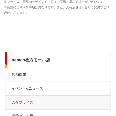
namco枚方モール店
店舗情報
イベント&ニュース
入荷プライズ
設置ゲーム機