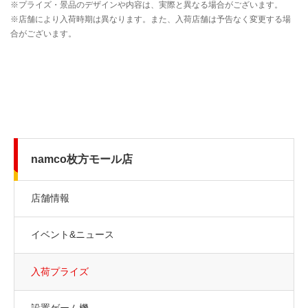
namco枚方モール店
店舗情報
イベント&ニュース
入荷プライズ
設置ゲーム機