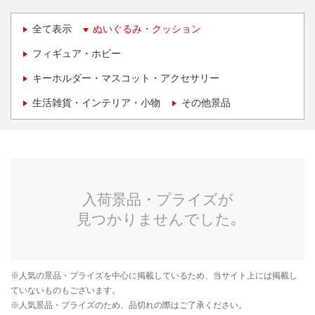
全て表示
ぬいぐるみ・クッション
フィギュア・ホビー
キーホルダー・マスコット・アクセサリー
生活雑貨・インテリア・小物
その他景品