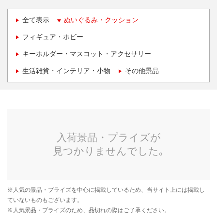
全て表示
ぬいぐるみ・クッション
フィギュア・ホビー
キーホルダー・マスコット・アクセサリー
生活雑貨・インテリア・小物
その他景品