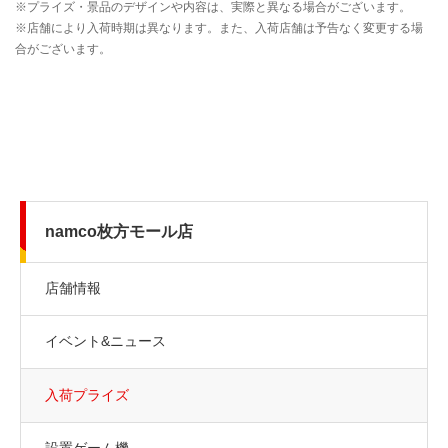
namco枚方モール店
店舗情報
イベント&ニュース
入荷プライズ
設置ゲーム機