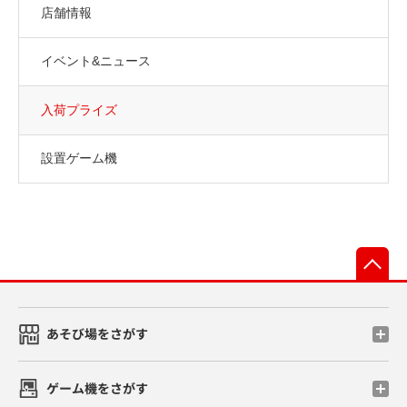
店舗情報
イベント&ニュース
入荷プライズ
設置ゲーム機
先
あそび場をさがす
ゲーム機をさがす