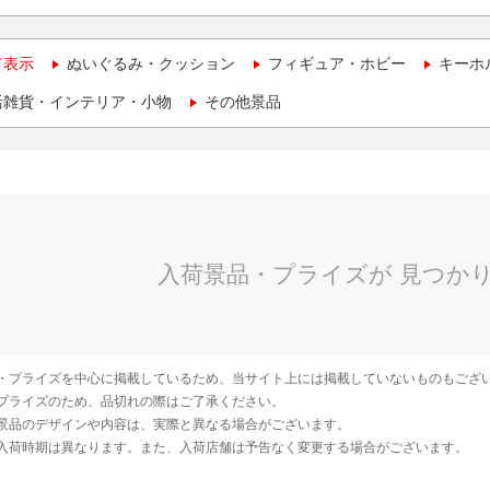
て表示
ぬいぐるみ・クッション
フィギュア・ホビー
キーホ
活雑貨・インテリア・小物
その他景品