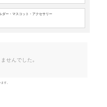
ルダー・マスコット・アクセサリー