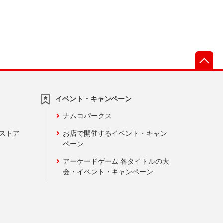
先
イベント・キャンペーン
ナムコパークス
ンストア
お店で開催するイベント・キャン
ペーン
アーケードゲーム 各タイトルの大
会・イベント・キャンペーン