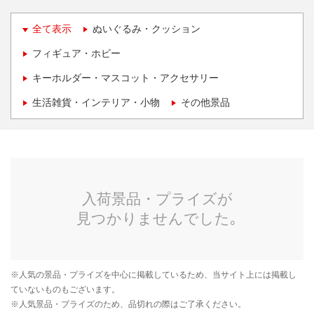
全て表示
ぬいぐるみ・クッション
フィギュア・ホビー
キーホルダー・マスコット・アクセサリー
生活雑貨・インテリア・小物
その他景品