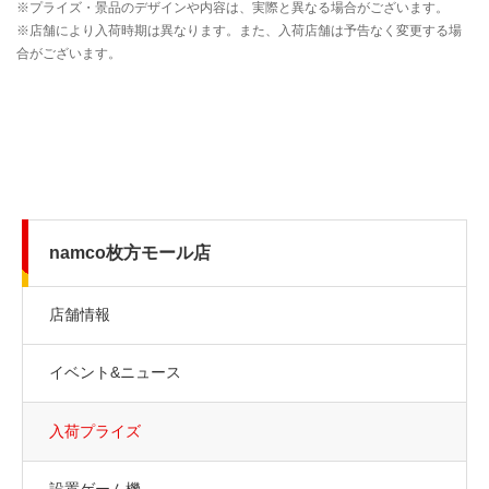
namco枚方モール店
店舗情報
イベント&ニュース
入荷プライズ
設置ゲーム機