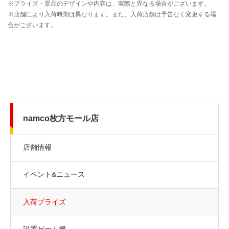
namco枚方モール店
店舗情報
イベント&ニュース
入荷プライズ
設置ゲーム機