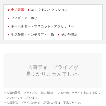
全て表示
ぬいぐるみ・クッション
フィギュア・ホビー
キーホルダー・マスコット・アクセサリー
生活雑貨・インテリア・小物
その他景品