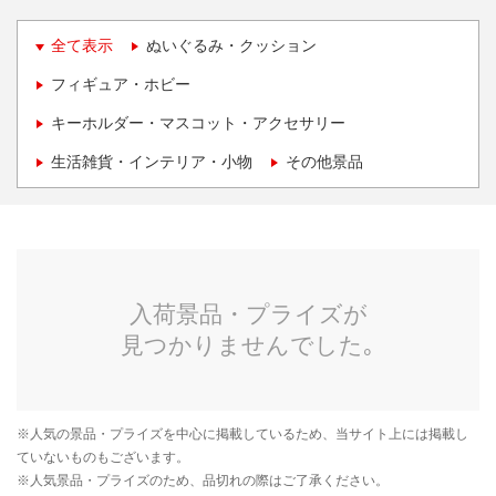
全て表示
ぬいぐるみ・クッション
フィギュア・ホビー
キーホルダー・マスコット・アクセサリー
生活雑貨・インテリア・小物
その他景品