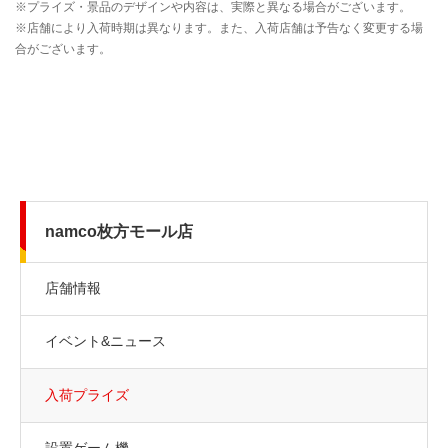
namco枚方モール店
店舗情報
イベント&ニュース
入荷プライズ
設置ゲーム機