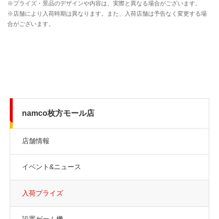
namco枚方モール店
店舗情報
イベント&ニュース
入荷プライズ
設置ゲーム機