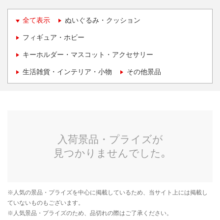
全て表示
ぬいぐるみ・クッション
フィギュア・ホビー
キーホルダー・マスコット・アクセサリー
生活雑貨・インテリア・小物
その他景品