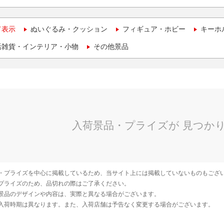
て表示
ぬいぐるみ・クッション
フィギュア・ホビー
キーホ
活雑貨・インテリア・小物
その他景品