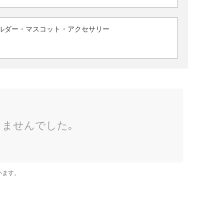
ルダー・マスコット・アクセサリー