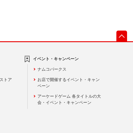
先
イベント・キャンペーン
ナムコパークス
ンストア
お店で開催するイベント・キャン
ペーン
アーケードゲーム 各タイトルの大
会・イベント・キャンペーン