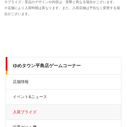
ゆめタウン平島店ゲームコーナー
店舗情報
イベント&ニュース
入荷プライズ
設置ゲーム機