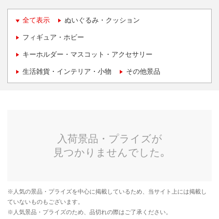
全て表示
ぬいぐるみ・クッション
フィギュア・ホビー
キーホルダー・マスコット・アクセサリー
生活雑貨・インテリア・小物
その他景品