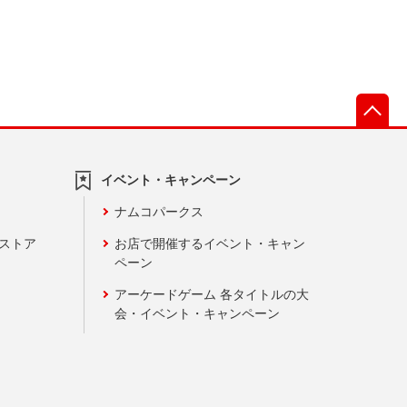
先
イベント・キャンペーン
ナムコパークス
ンストア
お店で開催するイベント・キャン
ペーン
アーケードゲーム 各タイトルの大
会・イベント・キャンペーン