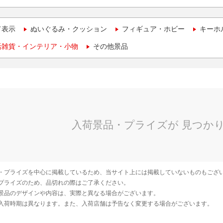
て表示
ぬいぐるみ・クッション
フィギュア・ホビー
キーホ
活雑貨・インテリア・小物
その他景品