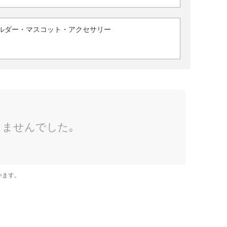
ルダー・マスコット・アクセサリー